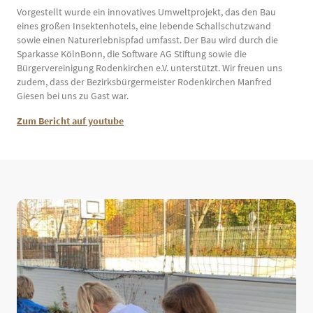
Vorgestellt wurde ein innovatives Umweltprojekt, das den Bau
eines großen Insektenhotels, eine lebende Schallschutzwand
sowie einen Naturerlebnispfad umfasst. Der Bau wird durch die
Sparkasse KölnBonn, die Software AG Stiftung sowie die
Bürgervereinigung Rodenkirchen e.V. unterstützt. Wir freuen uns
zudem, dass der Bezirksbürgermeister Rodenkirchen Manfred
Giesen bei uns zu Gast war.
Zum Bericht auf youtube