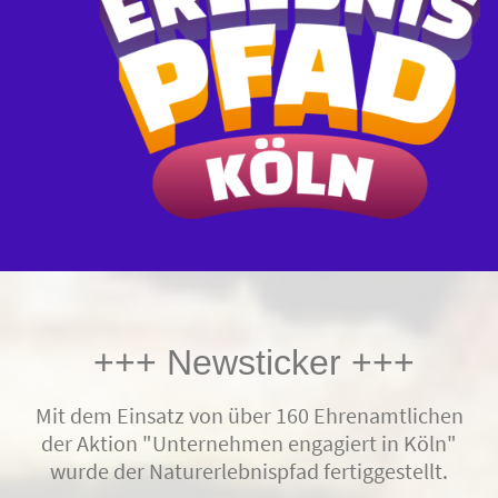
+++ Newsticker +++
Mit dem Einsatz von über 160 Ehrenamtlichen
der Aktion "Unternehmen engagiert in Köln"
wurde der Naturerlebnispfad fertiggestellt.