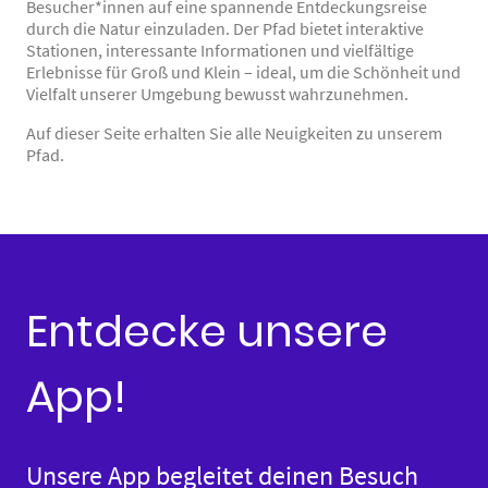
Besucher*innen auf eine spannende Entdeckungsreise
durch die Natur einzuladen. Der Pfad bietet interaktive
Stationen, interessante Informationen und vielfältige
Erlebnisse für Groß und Klein – ideal, um die Schönheit und
Vielfalt unserer Umgebung bewusst wahrzunehmen.
Auf dieser Seite erhalten Sie alle Neuigkeiten zu unserem
Pfad.
Entdecke unsere
App!
Unsere App begleitet deinen Besuch