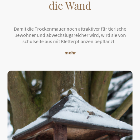
die Wand
Damit die Trockenmauer noch attraktiver für tierische
Bewohner und abwechslugsreicher wird, wird sie von
schulseite aus mit Kletterpflanzen bepflanzt.
mehr