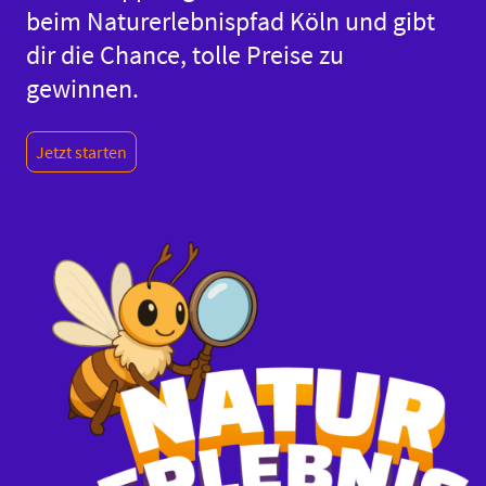
beim Naturerlebnispfad Köln und gibt
dir die Chance, tolle Preise zu
gewinnen.
Jetzt starten