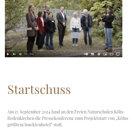
Startschuss
Am 17. September 2024 fand an den Freien Naturschulen Köln-
Rodenkirchen die Pressekonferenz zum Projektstart von „Kölns
größtem Insektenhotel“ statt.