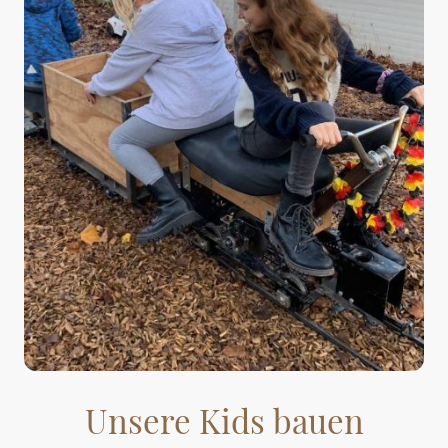
Unsere Kids bauen