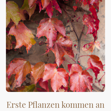
Erste Pflanzen kommen an