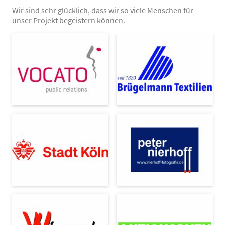
Wir sind sehr glücklich, dass wir so viele Menschen für
unser Projekt begeistern können.