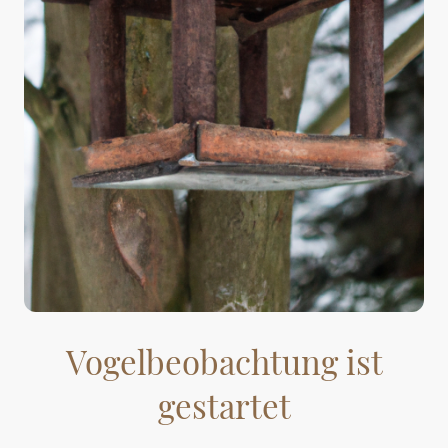
Vogelbeobachtung ist
gestartet