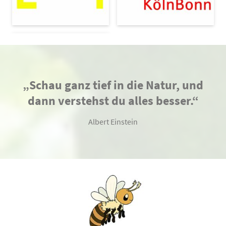
„Schau ganz tief in die Natur, und
dann verstehst du alles besser.“
Albert Einstein