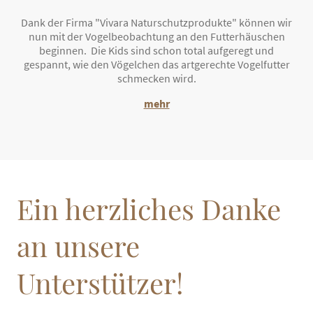
Dank der Firma "Vivara Naturschutzprodukte" können wir
nun mit der Vogelbeobachtung an den Futterhäuschen
beginnen. Die Kids sind schon total aufgeregt und
gespannt, wie den Vögelchen das artgerechte Vogelfutter
schmecken wird.
mehr
Ein herzliches Danke
an unsere
Unterstützer!