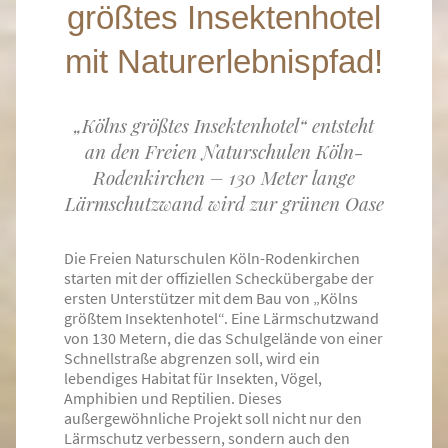
größtes Insektenhotel
mit Naturerlebnispfad!
„Kölns größtes Insektenhotel“ entsteht
an den Freien Naturschulen Köln-
Rodenkirchen – 130 Meter lange
Lärmschutzwand wird zur grünen Oase
Die Freien Naturschulen Köln-Rodenkirchen
starten mit der offiziellen Scheckübergabe der
ersten Unterstützer mit dem Bau von „Kölns
größtem Insektenhotel“. Eine Lärmschutzwand
von 130 Metern, die das Schulgelände von einer
Schnellstraße abgrenzen soll, wird ein
lebendiges Habitat für Insekten, Vögel,
Amphibien und Reptilien. Dieses
außergewöhnliche Projekt soll nicht nur den
Lärmschutz verbessern, sondern auch den