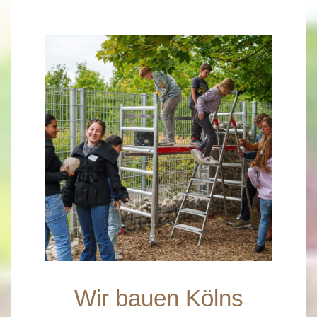
Wir bauen Kölns