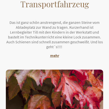
Transportfahrzeug
Das ist ganz schön anstrengend, die ganzen Steine vom
Abladeplatz zur Wand zu tragen. Kurzerhand ist
Lernbegleiter Till mit den Kindern in der Werkstatt und
bastelt im Technikunterricht eine kleine Lock zusammen.
Auch Schienen sind schnell zusammen geschweißt. Und los
geht´s!!!!
mehr