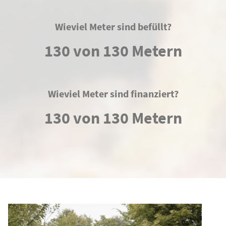
Wieviel Meter sind befüllt?
130 von 130 Metern
Wieviel Meter sind finanziert?
130 von 130 Metern