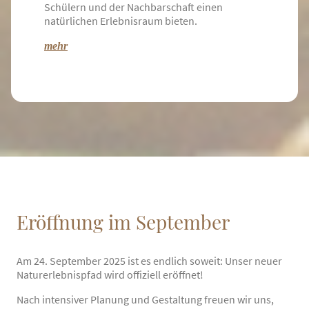
Schülern und der Nachbarschaft einen
natürlichen Erlebnisraum bieten.
mehr
Eröffnung im September
Am 24. September 2025 ist es endlich soweit: Unser neuer
Naturerlebnispfad wird offiziell eröffnet!
Nach intensiver Planung und Gestaltung freuen wir uns,